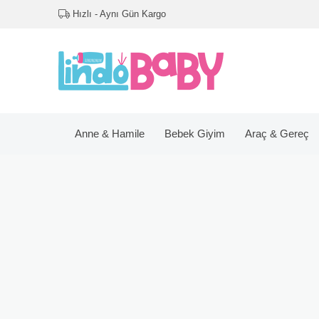
Hızlı - Aynı Gün Kargo
Anne & Hamile
Bebek Giyim
Araç & Gereç