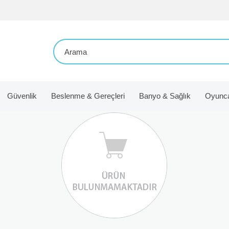
Güvenlik
Beslenme & Gereçleri
Banyo & Sağlık
Oyunc