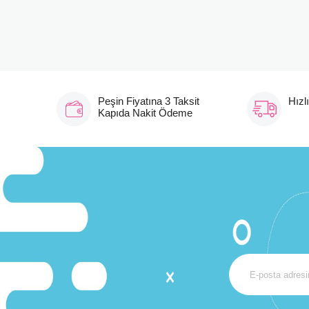
Peşin Fiyatına 3 Taksit
Hızl
Kapıda Nakit Ödeme