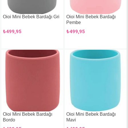
Oioi Mini Bebek Bardağı Gri
Oioi Mini Bebek Bardağı
Pembe
₺499,95
₺499,95
Oioi Mini Bebek Bardağı
Oioi Mini Bebek Bardağı
Bordo
Mavi