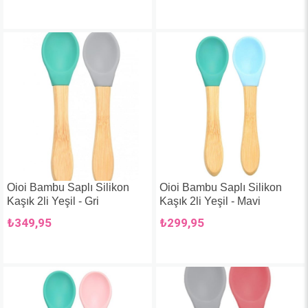
Oioi Bambu Saplı Silikon
Oioi Bambu Saplı Silikon
Kaşık 2li Yeşil - Gri
Kaşık 2li Yeşil - Mavi
₺349,95
₺299,95