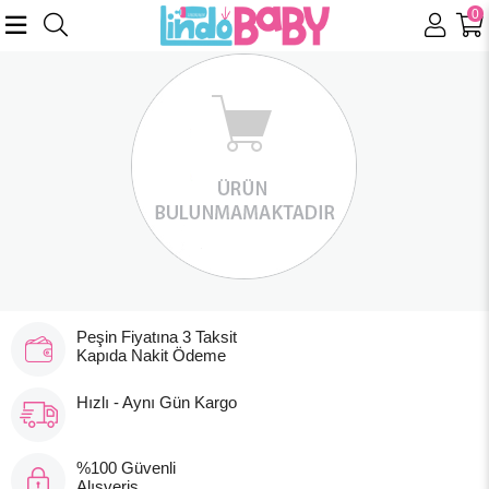
0
Peşin Fiyatına 3 Taksit
Kapıda Nakit Ödeme
Hızlı - Aynı Gün Kargo
%100 Güvenli
Alışveriş