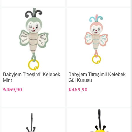
Babyjem Titreşimli Kelebek
Babyjem Titreşimli Kelebek
Mint
Gül Kurusu
₺459,90
₺459,90