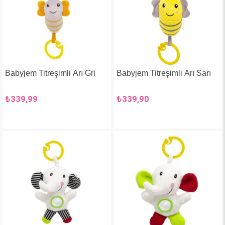
Babyjem Titreşimli Arı Gri
Babyjem Titreşimli Arı Sarı
₺339,99
₺339,90