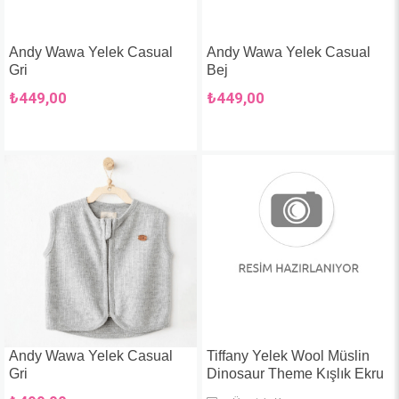
Andy Wawa Yelek Casual
Andy Wawa Yelek Casual
Gri
Bej
₺449,00
₺449,00
Andy Wawa Yelek Casual
Tiffany Yelek Wool Müslin
Gri
Dinosaur Theme Kışlık Ekru