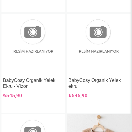
BabyCosy Organik Yelek
BabyCosy Organik Yelek
Ekru - Vizon
ekru
₺545,90
₺545,90