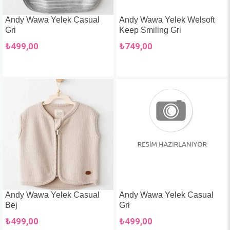
Andy Wawa Yelek Casual
Andy Wawa Yelek Welsoft
Gri
Keep Smiling Gri
₺499,00
₺749,00
Andy Wawa Yelek Casual
Andy Wawa Yelek Casual
Bej
Gri
₺499,00
₺499,00