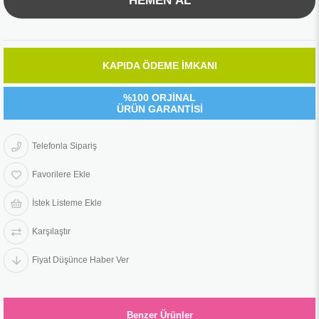
KAPIDA ÖDEME İMKANI
%100 ORJİNAL
ÜRÜN GARANTİSİ
Telefonla Sipariş
Favorilere Ekle
İstek Listeme Ekle
Karşılaştır
Fiyat Düşünce Haber Ver
Benzer Ürünler