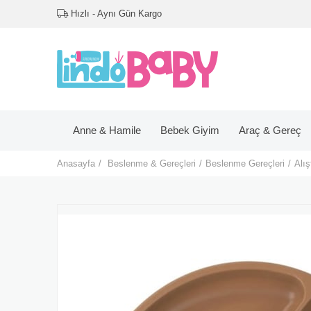
Hızlı - Aynı Gün Kargo
Anne & Hamile
Bebek Giyim
Araç & Gereç
Anasayfa
Beslenme & Gereçleri
Beslenme Gereçleri
Alış