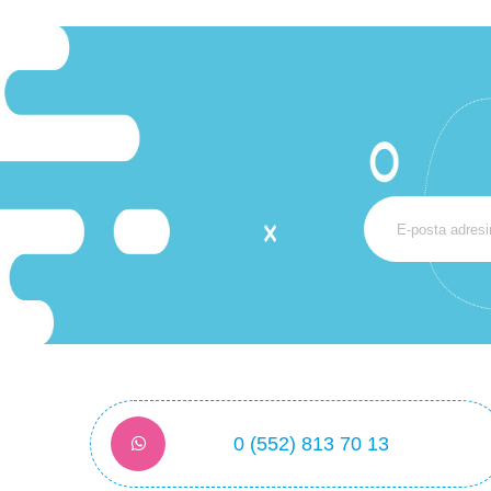
0 (552) 813 70 13