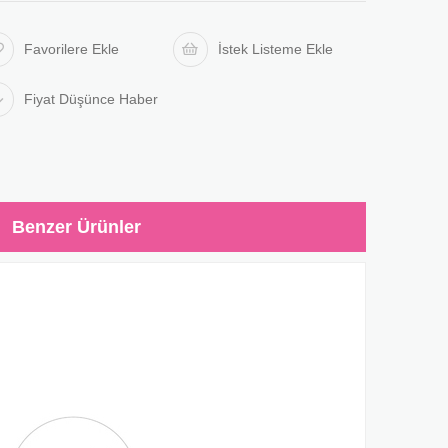
Favorilere Ekle
İstek Listeme Ekle
Fiyat Düşünce Haber
r
Benzer Ürünler