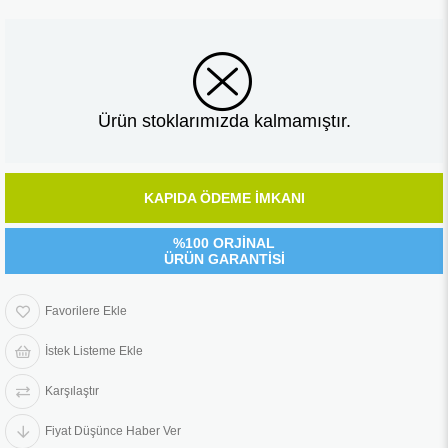
Ürün stoklarımızda kalmamıştır.
KAPIDA ÖDEME İMKANI
%100 ORJİNAL
ÜRÜN GARANTİSİ
Favorilere Ekle
İstek Listeme Ekle
Karşılaştır
Fiyat Düşünce Haber Ver